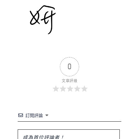
0
文章評級
訂閱評論