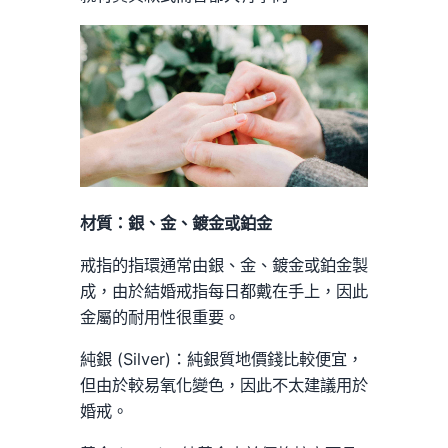
材質：銀、金、鍍金或鉑金
戒指的指環通常由銀、金、鍍金或鉑金製
成，由於結婚戒指每日都戴在手上，因此
金屬的耐用性很重要。
純銀 (Silver)：純銀質地價錢比較便宜，
但由於較易氧化變色，因此不太建議用於
婚戒。