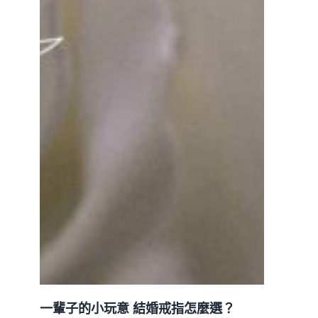
一輩子的小玩意 結婚戒指怎麼選？