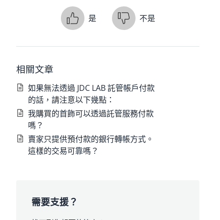
是
不是
相關文章
如果無法透過 JDC LAB 託管帳戶付款
的話，請注意以下幾點：
我購買的首飾可以透過託管服務付款
嗎？
賣家只提供預付款的銀行轉帳方式。
這樣的交易可靠嗎？
需要支援？