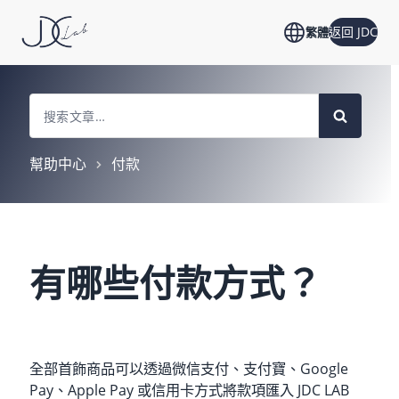
返回 JDC
繁體
Search
For
幫助中心
付款
有哪些付款方式？
全部首飾商品可以透過微信支付、支付寶、Google
Pay、Apple Pay 或信用卡方式將款項匯入 JDC LAB