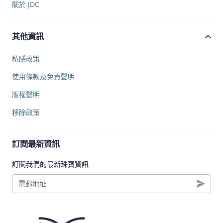
關於 JDC
其他資訊
私隱政策
使用條款及免責聲明
版權聲明
移除政策
訂閱最新資訊
訂閱我們的最新珠寶資訊