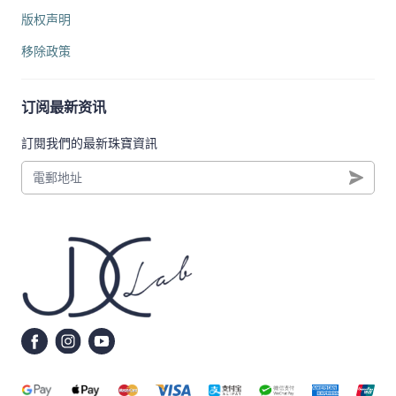
版权声明
移除政策
订阅最新资讯
訂閱我們的最新珠寶資訊