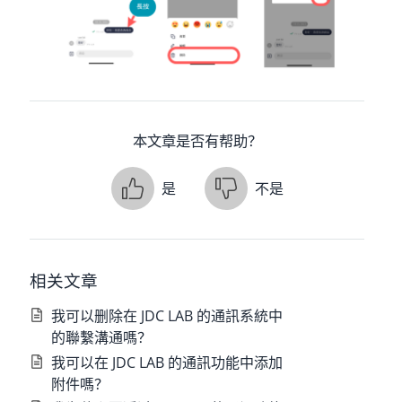
本文章是否有帮助？
是
不是
相关文章
我可以删除在 JDC LAB 的通訊系統中
的聯繫溝通嗎？
我可以在 JDC LAB 的通訊功能中添加
附件嗎？