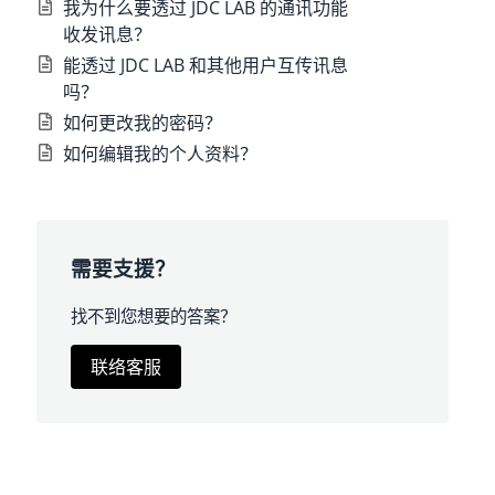
我为什么要透过 JDC LAB 的通讯功能
收发讯息？
能透过 JDC LAB 和其他用户互传讯息
吗？
如何更改我的密码？
如何编辑我的个人资料？
需要支援？
找不到您想要的答案？
联络客服