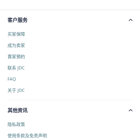
客户服务
买家保障
成为卖家
賣家預約
联系 JDC
FAQ
关于 JDC
其他资讯
隐私政策
使用条款及免责声明