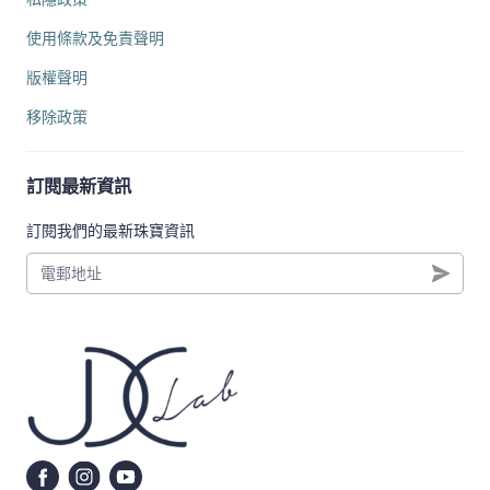
使用條款及免責聲明
版權聲明
移除政策
訂閱最新資訊
訂閱我們的最新珠寶資訊