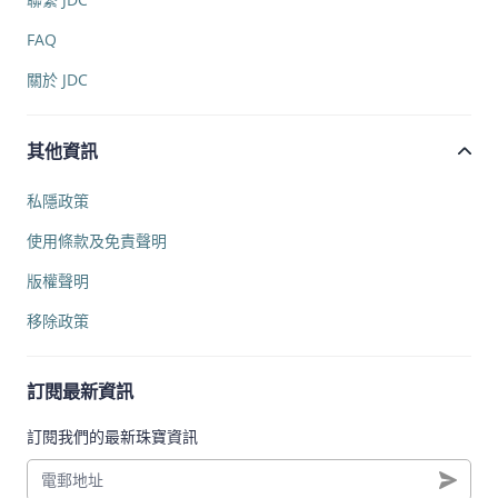
FAQ
關於 JDC
其他資訊
私隱政策
使用條款及免責聲明
版權聲明
移除政策
訂閱最新資訊
訂閱我們的最新珠寶資訊