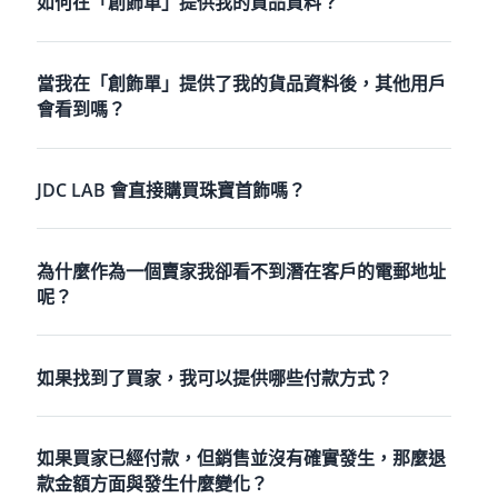
如何在「創飾單」提供我的貨品資料？
當我在「創飾單」提供了我的貨品資料後，其他用戶
會看到嗎？
JDC LAB 會直接購買珠寶首飾嗎？
為什麼作為一個賣家我卻看不到潛在客戶的電郵地址
呢？
如果找到了買家，我可以提供哪些付款方式？
如果買家已經付款，但銷售並沒有確實發生，那麼退
款金額方面與發生什麼變化？