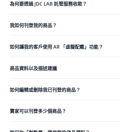
為何要透過 JDC LAB 託管服務收款？
我如何刊登我的商品？
如何讓我的客戶使用 AR 「虛擬配戴」功能？
商品資料以及描述建議
如何編輯或刪除我已刊登的商品？
賣家可以刊登多少個商品？