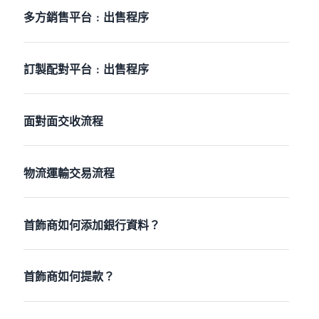
多方銷售平台﹕出售程序
訂製配對平台﹕出售程序
面對面交收流程
物流運輸交易流程
首飾商如何添加銀行資料？
首飾商如何提款？