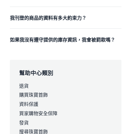
我刊登的商品的資料有多大約束力？
如果我沒有遵守提供的庫存資訊，我會被罰款嗎？
幫助中心類別
退貨
購買珠寶首飾
資料保護
買家購物安全保障
發貨
搜尋珠寶首飾