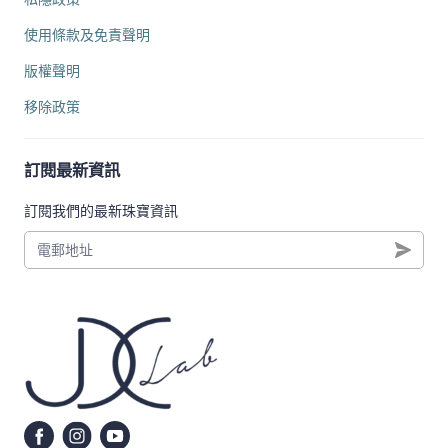
使用條款及免責聲明
版權聲明
移除政策
訂閱最新資訊
訂閱我們的最新珠寶資訊