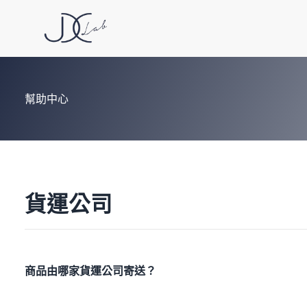
幫助中心
貨運公司
商品由哪家貨運公司寄送？