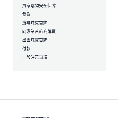
買家購物安全保障
發貨
搜尋珠寶首飾
向專業首飾商購買
出售珠寶首飾
付款
一般注意事項