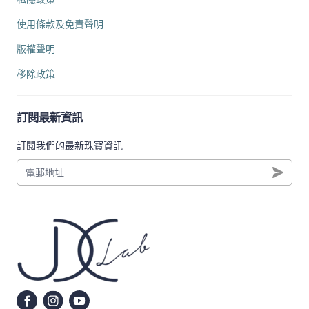
使用條款及免責聲明
版權聲明
移除政策
訂閱最新資訊
訂閱我們的最新珠寶資訊