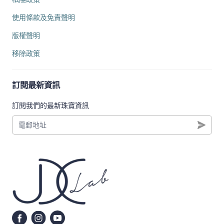
使用條款及免責聲明
版權聲明
移除政策
訂閱最新資訊
訂閱我們的最新珠寶資訊