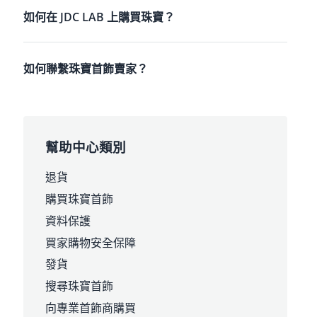
如何在 JDC LAB 上購買珠寶？
如何聯繫珠寶首飾賣家？
幫助中心類別
退貨
購買珠寶首飾
資料保護
買家購物安全保障
發貨
搜尋珠寶首飾
向專業首飾商購買