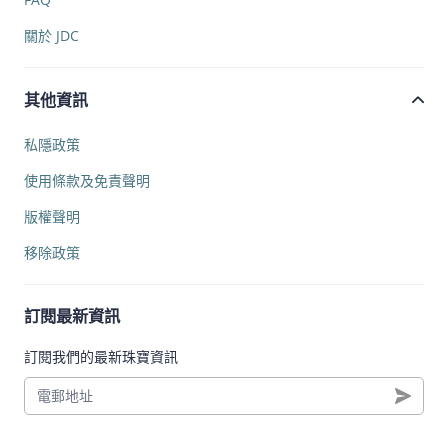
關於 JDC
其他資訊
私隱政策
使用條款及免責聲明
版權聲明
移除政策
訂閱最新資訊
訂閱我們的最新珠寶資訊