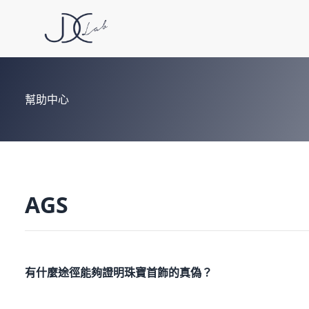
幫助中心
AGS
有什麼途徑能夠證明珠寶首飾的真偽？