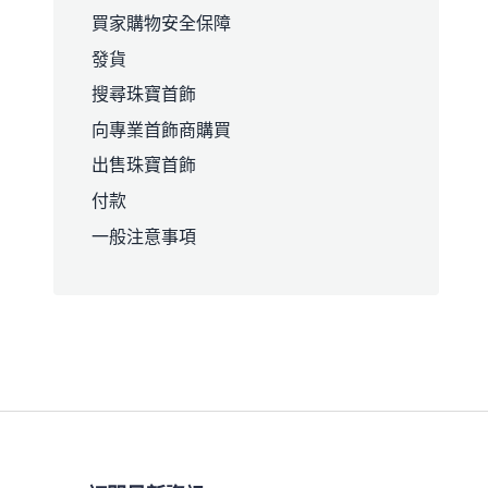
買家購物安全保障
發貨
搜尋珠寶首飾
向專業首飾商購買
出售珠寶首飾
付款
一般注意事項