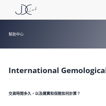
幫助中心
International Gemological
交貨時間多久，以及運費和保險如何計算？