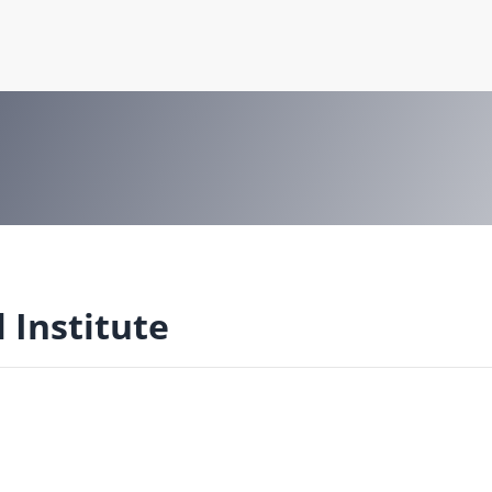
 Institute