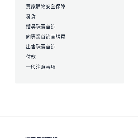
買家購物安全保障
發貨
搜尋珠寶首飾
向專業首飾商購買
出售珠寶首飾
付款
一般注意事項