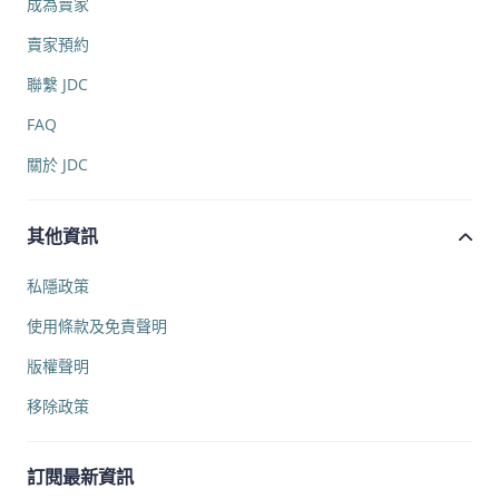
成為賣家
賣家預約
聯繫 JDC
FAQ
關於 JDC
其他資訊
私隱政策
使用條款及免責聲明
版權聲明
移除政策
訂閱最新資訊