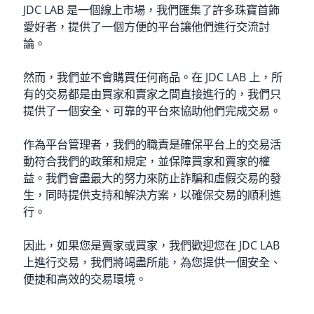
JDC LAB 是一個線上市場，我們匯集了許多珠寶首飾
愛好者，提供了一個方便的平台讓他們進行交流討
論。
然而，我們並不會購買任何商品。在 JDC LAB 上，所
有的交易都是由買家和賣家之間直接進行的，我們只
提供了一個安全、可靠的平台來協助他們完成交易。
作為平台管理者，我們的職責是確保平台上的交易活
動符合我們的政策和規定，並保障買家和賣家的權
益。我們會盡最大的努力來防止詐騙和虛假交易的發
生，同時提供支持和解決方案，以確保交易的順利進
行。
因此，如果您是賣家或買家，我們歡迎您在 JDC LAB
上進行交易，我們將竭盡所能，為您提供一個安全、
便捷和高效的交易環境。