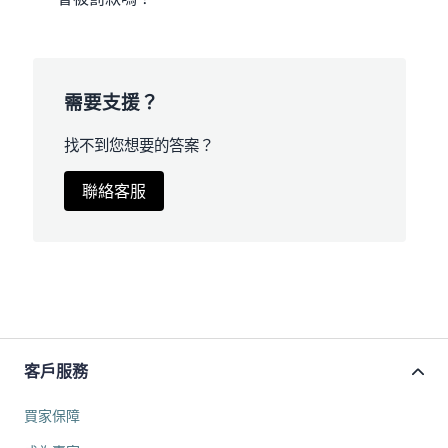
需要支援？
找不到您想要的答案？
聯絡客服
客戶服務
買家保障