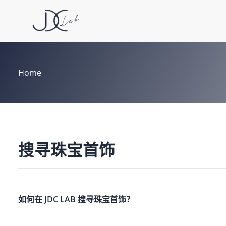
Home
搜寻珠宝首饰
如何在 JDC LAB 搜寻珠宝首饰？