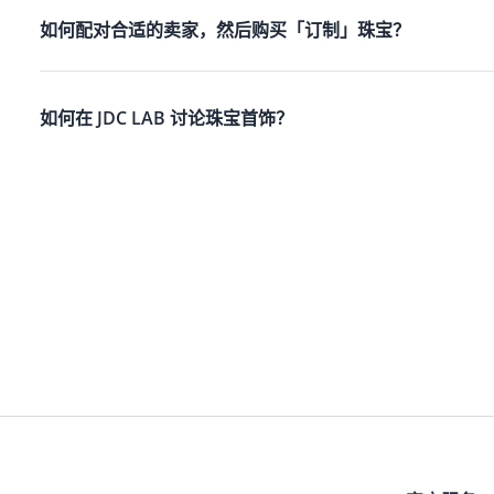
如何配对合适的卖家，然后购买「订制」珠宝？
如何在 JDC LAB 讨论珠宝首饰？