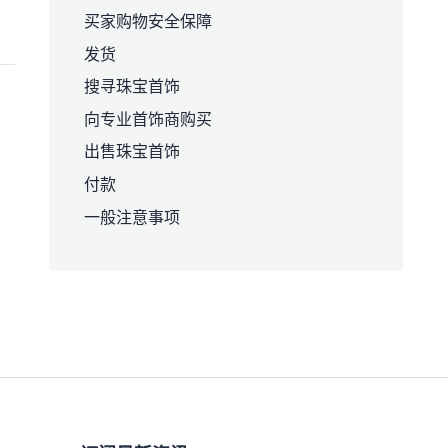
买家购物安全保障
发货
搜寻珠宝首饰
向专业首饰商购买
出售珠宝首饰
付款
一般注意事项