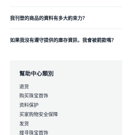
我刊登的商品的資料有多大約束力？
如果我沒有遵守提供的庫存資訊，我會被罰款嗎？
幫助中心類別
退货
购买珠宝首饰
资料保护
买家购物安全保障
发货
搜寻珠宝首饰