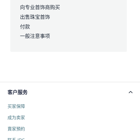
向专业首饰商购买
出售珠宝首饰
付款
一般注意事项
客户服务
买家保障
成为卖家
賣家預約
联系 JDC