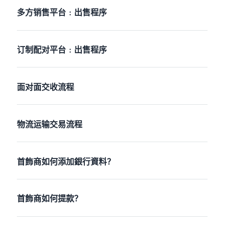
多方销售平台﹕出售程序
订制配对平台﹕出售程序
面对面交收流程
物流运输交易流程
首飾商如何添加銀行資料？
首飾商如何提款？