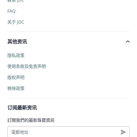
FAQ
关于 JDC
其他资讯
隐私政策
使用条款及免责声明
版权声明
移除政策
订阅最新资讯
訂閱我們的最新珠寶資訊