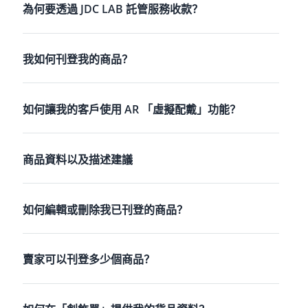
為何要透過 JDC LAB 託管服務收款？
我如何刊登我的商品？
如何讓我的客戶使用 AR 「虛擬配戴」功能？
商品資料以及描述建議
如何編輯或刪除我已刊登的商品？
賣家可以刊登多少個商品？