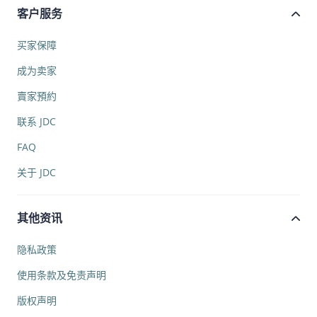
客户服务
买家保障
成为卖家
賣家預約
联系 JDC
FAQ
关于 JDC
其他资讯
隐私政策
使用条款及免责声明
版权声明