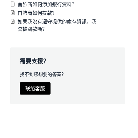
首飾商如何添加銀行資料？
首飾商如何提款？
如果我沒有遵守提供的庫存資訊，我
會被罰款嗎？
需要支援？
找不到您想要的答案？
联络客服