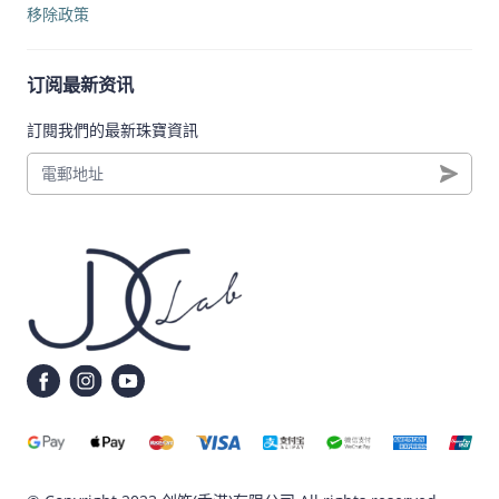
移除政策
订阅最新资讯
訂閱我們的最新珠寶資訊