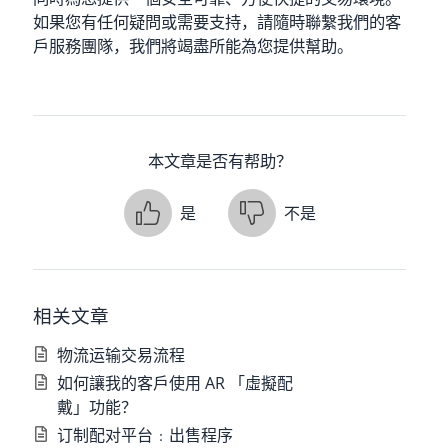
如果您有任何疑問或需要支持，請隨時聯繫我們的客
戶服務團隊，我們將竭盡所能為您提供幫助。
本文章是否有帮助？
是
不是
相关文章
物流运输交易流程
如何讓我的客戶使用 AR 「虛擬配
戴」功能？
订制配对平台﹕出售程序