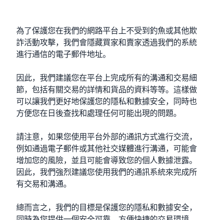
為了保護您在我們的網路平台上不受到釣魚或其他欺
詐活動攻擊，我們會隱藏買家和賣家透過我們的系統
進行通信的電子郵件地址。
因此，我們建議您在平台上完成所有的溝通和交易細
節，包括有關交易的詳情和貨品的資料等等。這樣做
可以讓我們更好地保護您的隱私和數據安全，同時也
方便您在日後查找和處理任何可能出現的問題。
請注意，如果您使用平台外部的通訊方式進行交流，
例如通過電子郵件或其他社交媒體進行溝通，可能會
增加您的風險，並且可能會導致您的個人數據泄露。
因此，我們強烈建議您使用我們的通訊系統來完成所
有交易和溝通。
總而言之，我們的目標是保護您的隱私和數據安全，
同時為您提供一個安全可靠、方便快捷的交易環境。